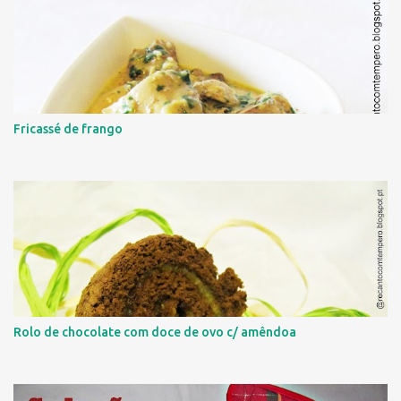
Fricassé de frango
Rolo de chocolate com doce de ovo c/ amêndoa