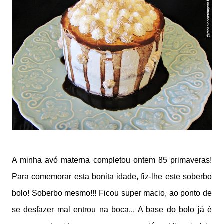
A minha avó materna completou ontem 85 primaveras!
Para comemorar esta bonita idade, fiz-lhe este soberbo
bolo! Soberbo mesmo!!! Ficou super macio, ao ponto de
se desfazer mal entrou na boca... A base do bolo já é