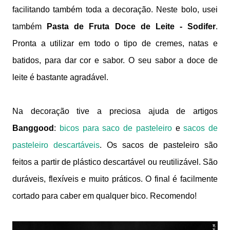
facilitando também toda a decoração.
Neste bolo, usei
também
Pasta de Fruta Doce de Leite - Sodifer
.
Pronta a utilizar em todo o tipo de cremes, natas e
batidos, para dar cor e sabor. O seu sabor a doce de
leite é bastante agradável.
Na decoração tive a preciosa ajuda de artigos
Banggood
:
bicos para saco de pasteleiro
e
sacos de
pasteleiro descartáveis
. Os sacos de pasteleiro são
feitos a partir de plástico descartável ou reutilizável. São
duráveis, flexíveis e muito práticos. O final é facilmente
cortado para caber em qualquer bico. Recomendo!