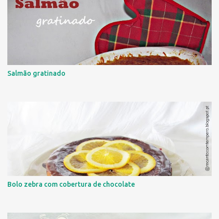
Salmão gratinado
Bolo zebra com cobertura de chocolate