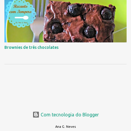
Brownies de três chocolates
Com tecnologia do Blogger
Ana G. Neves