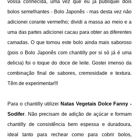
vossa conhecida, uma vez que eu já publiquei dois
bolos semelhantes - Bolo Japonês - mas desta vez não
adicionei corante vermelho; dividi a massa ao meio e a
uma das partes adicionei cacau para obter as diferentes
camadas. O que tornou este bolo ainda mais saboroso
(pois o Bolo Japonês com chantilly por si só já é uma
delicia) foi o toque do doce de leite. Gostei imenso da
combinação final de sabores, cremosidade e textura.
Têm de experimentar!!!
Para o chantilly utilizei
Natas Vegetais Dolce Fanny -
Sodifer
. Não precisam de adição de açúcar e formam
chantilly de consistência bem espessa e duradoura,
ideal tanto para rechear como para cobrir bolos,