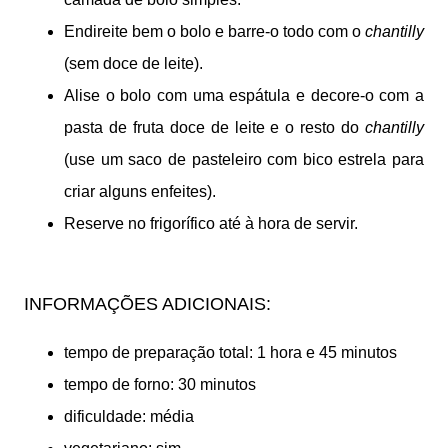
Endireite bem o bolo e barre-o todo com o
chantilly
(sem doce de leite).
Alise o bolo com uma espátula e decore-o com a
pasta de fruta doce de leite e o resto do
chantilly
(use um saco de pasteleiro com bico estrela para
criar alguns enfeites).
Reserve no frigorífico até à hora de servir.
INFORMAÇÕES ADICIONAIS:
tempo de preparação total: 1 hora e 45 minutos
tempo de forno: 30 minutos
dificuldade: média