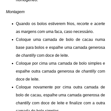
Montagem
Quando os bolos estiverem frios, recorte e acerte
as margens com uma faca, caso necessário.
Coloque uma camada de bolo de cacau numa
base para bolos e espalhe uma camada generosa
de
chantilly
com doce de leite.
Coloque por cima uma camada de bolo simples e
espalhe outra camada generosa de
chantilly
com
doce de leite.
Coloque novamente por cima outra camada de
bolo de cacau, espalhe uma camada generosa de
chantilly
com doce de leite e finalize com a outra
camada de bolo simples.